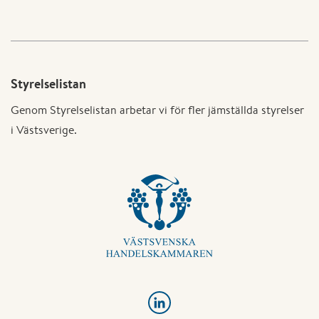
Styrelselistan
Genom Styrelselistan arbetar vi för fler jämställda styrelser
i Västsverige.