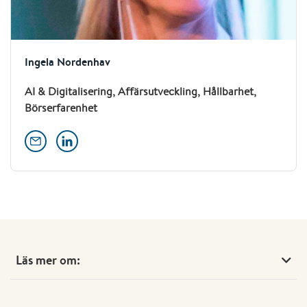
Ingela Nordenhav
AI & Digitalisering, Affärsutveckling, Hållbarhet,
Börserfarenhet
Läs mer om: