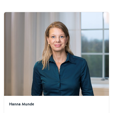
Hanna Munde