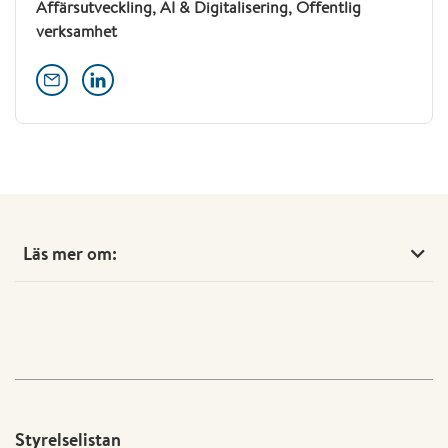
Affärsutveckling, AI & Digitalisering, Offentlig
verksamhet
Läs mer om:
Styrelselistan