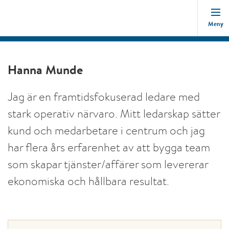
Meny
Hanna Munde
Jag är en framtidsfokuserad ledare med
stark operativ närvaro. Mitt ledarskap sätter
kund och medarbetare i centrum och jag
har flera års erfarenhet av att bygga team
som skapar tjänster/affärer som levererar
ekonomiska och hållbara resultat.