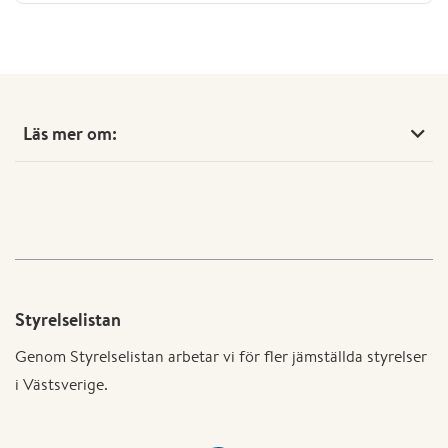
Läs mer om:
Styrelselistan
Genom Styrelselistan arbetar vi för fler jämställda styrelser
i Västsverige.