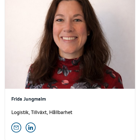
Frida Jungmalm
Logistik, Tillväxt, Hållbarhet