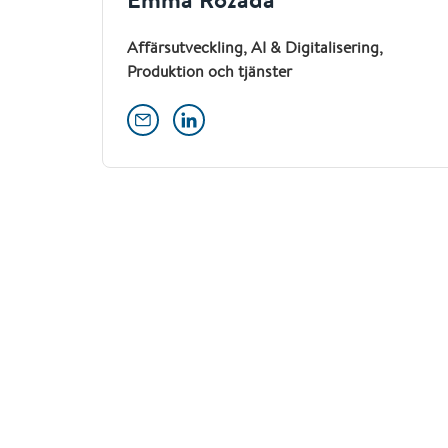
Affärsutveckling, AI & Digitalisering,
Produktion och tjänster