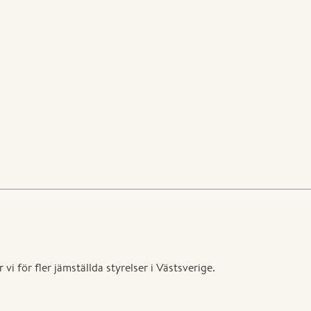
vi för fler jämställda styrelser i Västsverige.