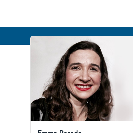
Emma Rozada