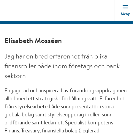
Meny
Elisabeth Mosséen
Jag har en bred erfarenhet från olika
finansroller både inom företags och bank
sektorn.
Engagerad och inspirerad av förändringsuppdrag men
alltid med ett strategiskt förhållningssätt. Erfarenhet
från styrelsearbete både som presentatör i stora
globala bolag samt styrelseuppdrag i rollen som
ordförande samt ledamot. Specialist kompetens -
Finans, Treasury, finansiella bolag (reglerad