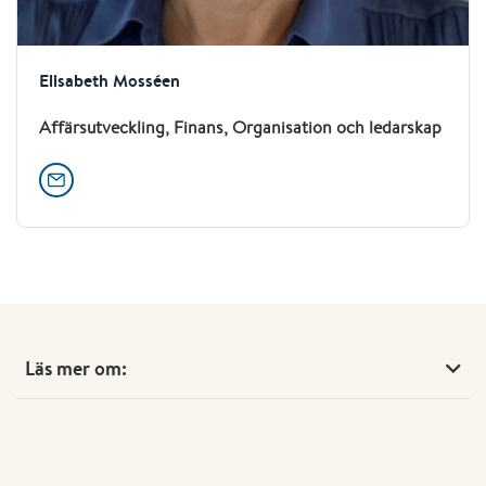
Elisabeth Mosséen
Affärsutveckling, Finans, Organisation och ledarskap
Läs mer om: