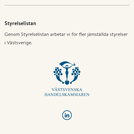
Styrelselistan
Genom Styrelselistan arbetar vi för fler jämställda styrelser
i Västsverige.