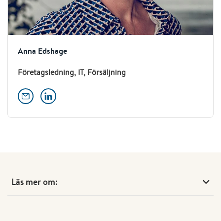
Anna Edshage
Företagsledning, IT, Försäljning
Läs mer om: