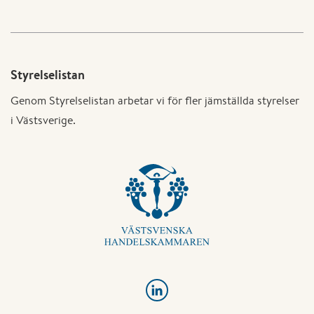
Styrelselistan
Genom Styrelselistan arbetar vi för fler jämställda styrelser
i Västsverige.