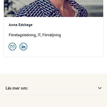
Anna Edshage
Företagsledning, IT, Försäljning
Läs mer om: