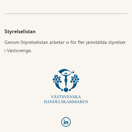
Styrelselistan
Genom Styrelselistan arbetar vi för fler jämställda styrelser
i Västsverige.