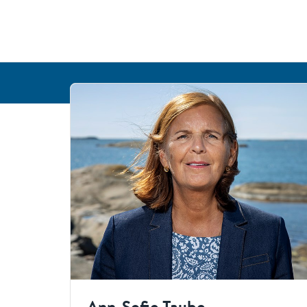
Ann-Sofie Taube