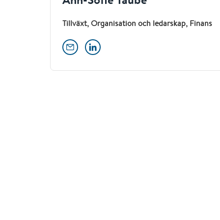
Tillväxt, Organisation och ledarskap, Finans