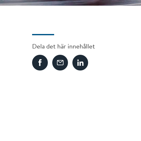
Dela det här innehållet