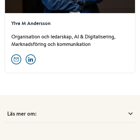
Ylva M Andersson
Organisation och ledarskap, AI & Digitalisering,
Marknadsföring och kommunikation
Läs mer om: