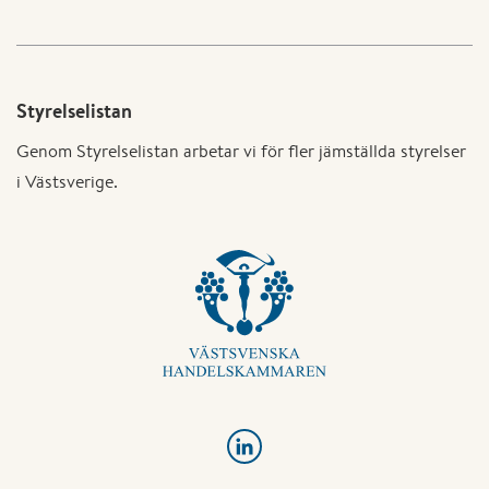
Styrelselistan
Genom Styrelselistan arbetar vi för fler jämställda styrelser
i Västsverige.