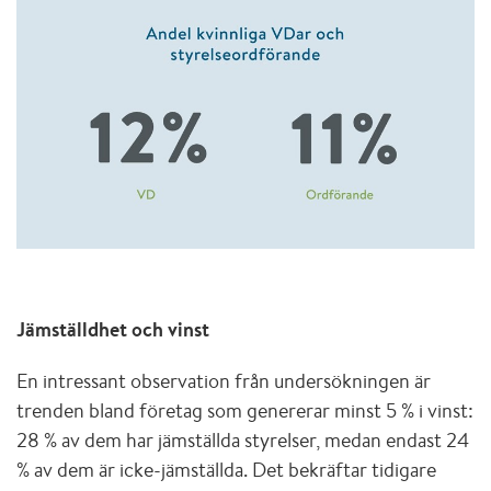
Jämställdhet och vinst
En intressant observation från undersökningen är
trenden bland företag som genererar minst 5 % i vinst:
28 % av dem har jämställda styrelser, medan endast 24
% av dem är icke-jämställda. Det bekräftar tidigare