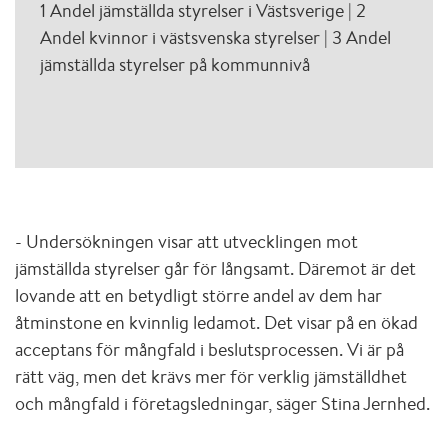
1 Andel jämställda styrelser i Västsverige | 2
Andel kvinnor i västsvenska styrelser | 3 Andel
jämställda styrelser på kommunnivå
- Undersökningen visar att utvecklingen mot
jämställda styrelser går för långsamt. Däremot är det
lovande att en betydligt större andel av dem har
åtminstone en kvinnlig ledamot. Det visar på en ökad
acceptans för mångfald i beslutsprocessen. Vi är på
rätt väg, men det krävs mer för verklig jämställdhet
och mångfald i företagsledningar, säger Stina Jernhed.