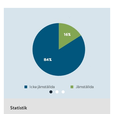
Statistik