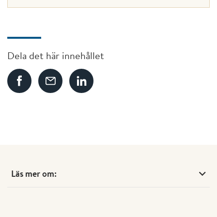
Dela det här innehållet
Läs mer om: