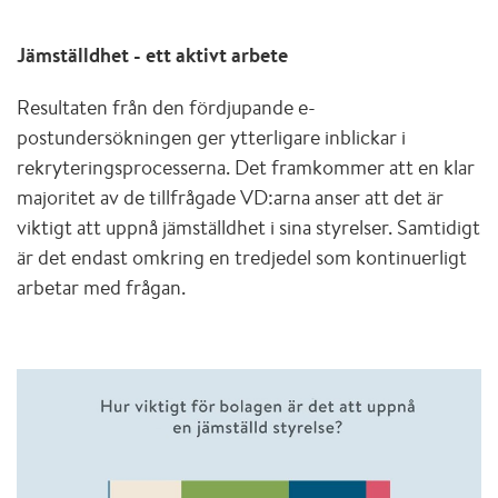
Jämställdhet - ett aktivt arbete
Resultaten från den fördjupande e-
postundersökningen ger ytterligare inblickar i
rekryteringsprocesserna. Det framkommer att en klar
majoritet av de tillfrågade VD:arna anser att det är
viktigt att uppnå jämställdhet i sina styrelser. Samtidigt
är det endast omkring en tredjedel som kontinuerligt
arbetar med frågan.