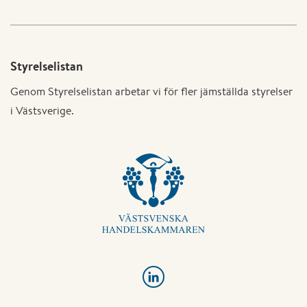
Styrelselistan
Genom Styrelselistan arbetar vi för fler jämställda styrelser
i Västsverige.