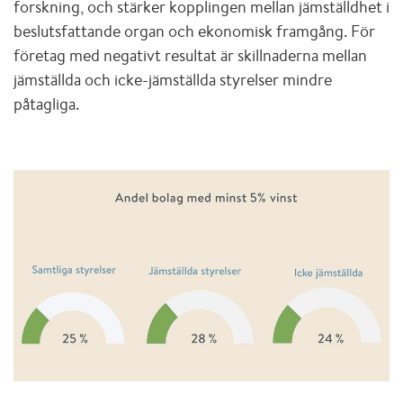
forskning, och stärker kopplingen mellan jämställdhet i
beslutsfattande organ och ekonomisk framgång. För
företag med negativt resultat är skillnaderna mellan
jämställda och icke-jämställda styrelser mindre
påtagliga.