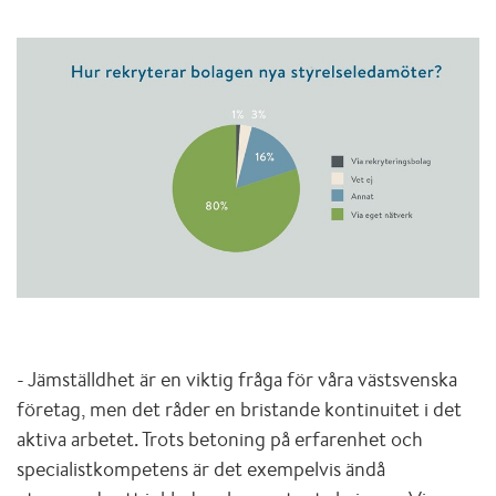
- Jämställdhet är en viktig fråga för våra västsvenska
företag, men det råder en bristande kontinuitet i det
aktiva arbetet. Trots betoning på erfarenhet och
specialistkompetens är det exempelvis ändå