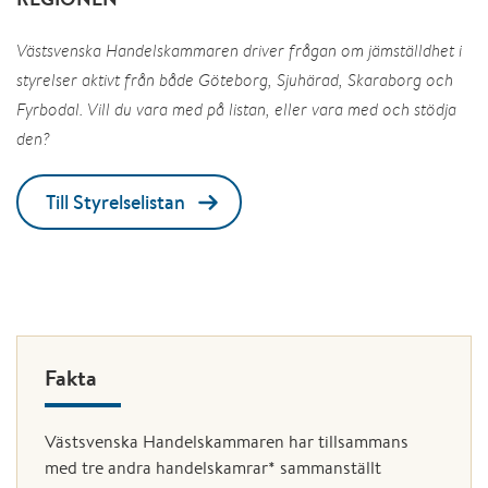
Västsvenska Handelskammaren driver frågan om jämställdhet i
styrelser aktivt från både Göteborg, Sjuhärad, Skaraborg och
Fyrbodal. Vill du vara med på listan, eller vara med och stödja
den?
Till Styrelselistan
Fakta
Västsvenska Handelskammaren har tillsammans
med tre andra handelskamrar* sammanställt