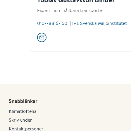
Expert inom hållbara transporter
010-788 67 50
IVL Svenska Miljöinstitutet
Snabblänkar
Klimatlöftena
Skriv under
Kontaktpersoner