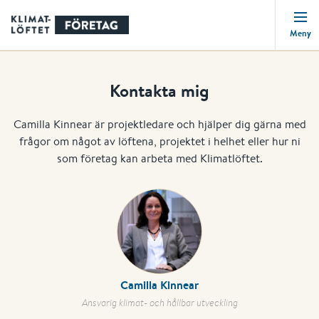
Meny
Kontakta mig
Camilla Kinnear är projektledare och hjälper dig gärna med
frågor om något av löftena, projektet i helhet eller hur ni
som företag kan arbeta med Klimatlöftet.
Camilla Kinnear
Ansvarig klimat- och hållbar utveckling