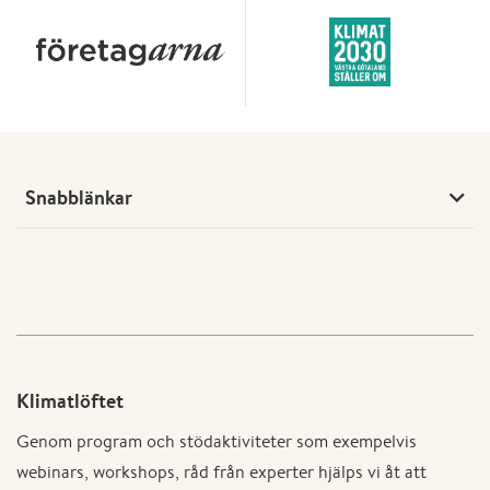
Snabblänkar
Klimatlöftet
Genom program och stödaktiviteter som exempelvis
webinars, workshops, råd från experter hjälps vi åt att