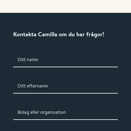
Kontakta Camilla om du har frågor!
Ditt namn
Ditt efternamn
Bolag eller organisation