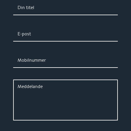
Din titel
E-post
Mobilnummer
Meddelande