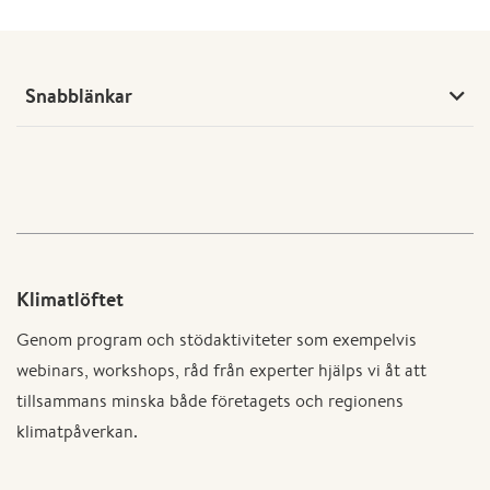
Snabblänkar
Klimatlöftet
Genom program och stödaktiviteter som exempelvis
webinars, workshops, råd från experter hjälps vi åt att
tillsammans minska både företagets och regionens
klimatpåverkan.