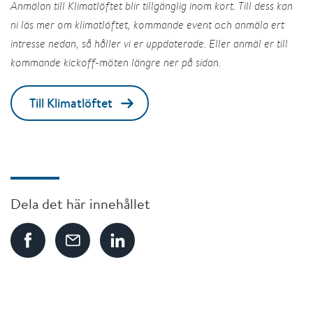
Anmälan till Klimatlöftet blir tillgänglig inom kort. Till dess kan
ni läs mer om klimatlöftet, kommande event och anmäla ert
intresse nedan, så håller vi er uppdaterade. Eller anmäl er till
kommande kickoff-möten längre ner på sidan.
Till Klimatlöftet
Dela det här innehållet