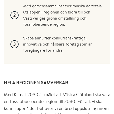
Med gemensamma insatser minska de totala
utsläppen i regionen och bidra till och
Västsveriges gröna omställning och
fossiloberoende region.
Skapa ännu fler konkurrenskraftiga,
innovativa och hållbara företag som är
föregångare för andra.
HELA REGIONEN SAMVERKAR
Med Klimat 2030 är målet att Västra Götaland ska vara
en fossiloboeroende region till 2030. För att vi ska
kunna uppnå det behöver vi en bred uppslutning inom