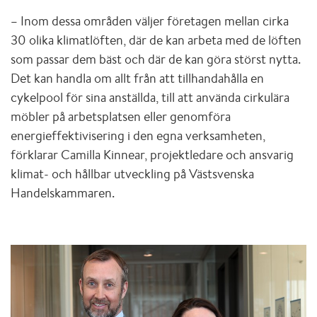
– Inom dessa områden väljer företagen mellan cirka
30 olika klimatlöften, där de kan arbeta med de löften
som passar dem bäst och där de kan göra störst nytta.
Det kan handla om allt från att tillhandahålla en
cykelpool för sina anställda, till att använda cirkulära
möbler på arbetsplatsen eller genomföra
energieffektivisering i den egna verksamheten,
förklarar Camilla Kinnear, projektledare och ansvarig
klimat- och hållbar utveckling på Västsvenska
Handelskammaren.