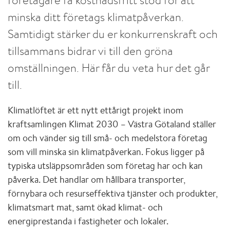
minska ditt företags klimatpåverkan.
Samtidigt stärker du er konkurrenskraft och
tillsammans bidrar vi till den gröna
omställningen. Här får du veta hur det går
till.
Klimatlöftet är ett nytt ettårigt projekt inom
kraftsamlingen Klimat 2030 – Västra Götaland ställer
om och vänder sig till små- och medelstora företag
som vill minska sin klimatpåverkan. Fokus ligger på
typiska utsläppsområden som företag har och kan
påverka. Det handlar om hållbara transporter,
förnybara och resurseffektiva tjänster och produkter,
klimatsmart mat, samt ökad klimat- och
energiprestanda i fastigheter och lokaler.