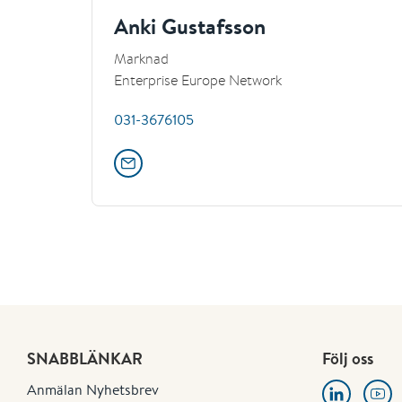
Anki Gustafsson
Marknad
Enterprise Europe Network
031-3676105
SNABBLÄNKAR
Följ oss
Anmälan Nyhetsbrev