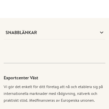
SNABBLÄNKAR
Exportcenter Väst
Vi gör det enkelt för ditt företag att nå och etablera sig på
internationella marknader med rådgivning, nätverk och
praktiskt stöd. Medfinansieras av Europeiska unionen.