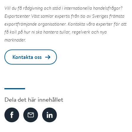
Vill du få rådgivning och stöd i internationella handelsfrågor?
Exportcenter Väst samlar expertis från tio av Sveriges främsta
exportfrämjande organisationer. Kontakta våra experter för att
få koll på hur ni ska hantera tullar, regelverk och nya
marknader.
Kontakta oss
Dela det här innehållet