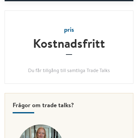
pris
Kostnadsfritt
Du får tillgång till samtliga Trade Talks
Frågor om trade talks?