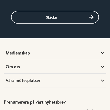
Skicka
Medlemskap
Om oss
Våra mötesplatser
Prenumerera på vårt nyhetsbrev