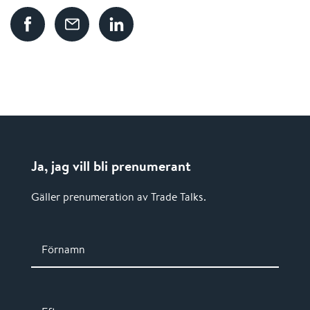
Ja, jag vill bli prenumerant
Gäller prenumeration av Trade Talks.
Förnamn