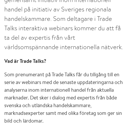
handel på initiativ av Sveriges regionala
handelskammare. Som deltagare i Trade
Talks interaktiva webinars kommer du att få
ta del av expertis från vårt
världsomspännande internationella nätverk.
Vad är Trade Talks?
Som prenumerant på Trade Talks får du tillgång till en
serie av webinars med de senaste uppdateringarna och
analyserna inom internationell handel från aktuella
marknader. Det sker i dialog med expertis från både
svenska och utländska handelskammare,
marknadsexperter samt med olika företag som ger sin
bild och lärdomar.