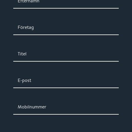
Efternamn
Företag
Titel
E-post
Mobilnummer