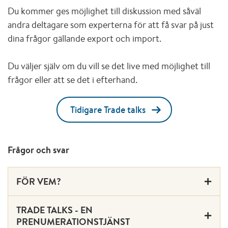
Du kommer ges möjlighet till diskussion med såväl
andra deltagare som experterna för att få svar på just
dina frågor gällande export och import.
Du väljer själv om du vill se det live med möjlighet till
frågor eller att se det i efterhand.
Tidigare Trade talks
Frågor och svar
FÖR VEM?
TRADE TALKS - EN
PRENUMERATIONSTJÄNST