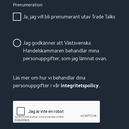
Prenumeration
Ja, jag vill bli prenumerant utav Trade Talks
Jag godkänner att Västsvenska
Handelskammaren behandlar mina
personuppgifter, som jag lämnat ovan.
Läs mer om hur vi behandlar dina
personuppgifter i vår
integritetspolicy
.