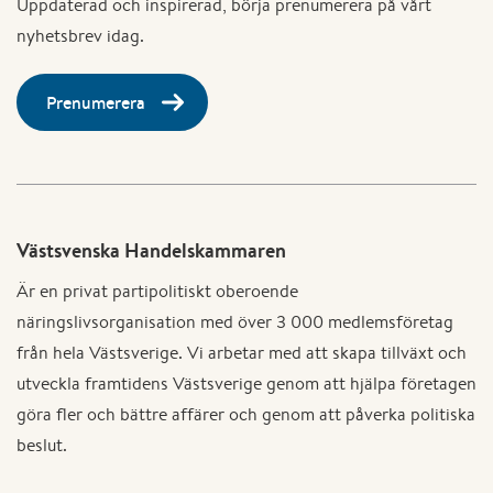
Uppdaterad och inspirerad, börja prenumerera på vårt
nyhetsbrev idag.
Prenumerera
Västsvenska Handelskammaren
Är en privat partipolitiskt oberoende
näringslivsorganisation med över 3 000 medlemsföretag
från hela Västsverige. Vi arbetar med att skapa tillväxt och
utveckla framtidens Västsverige genom att hjälpa företagen
göra fler och bättre affärer och genom att påverka politiska
beslut.