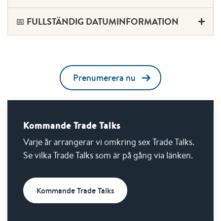
📅 FULLSTÄNDIG DATUMINFORMATION
Prenumerera nu
Kommande Trade Talks
Varje år arrangerar vi omkring sex Trade Talks.
Se vilka Trade Talks som är på gång via länken.
Kommande Trade Talks