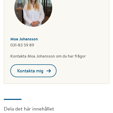
Moa Johansson
031-83 59 89
Kontakta Moa Johansson om du har frågor
Kontakta mig
Dela det här innehållet