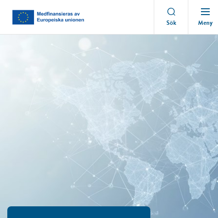
Meny
Sök