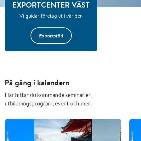
EXPORTCENTER VÄST
Vi guidar företag ut i världen
Exportstöd
På gång i kalendern
Här hittar du kommande seminarier,
utbildningsprogram, event och mer.