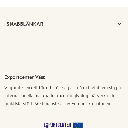
SNABBLÄNKAR
Exportcenter Väst
Vi gör det enkelt för ditt företag att nå och etablera sig på
internationella marknader med rådgivning, nätverk och
praktiskt stöd. Medfinansieras av Europeiska unionen.