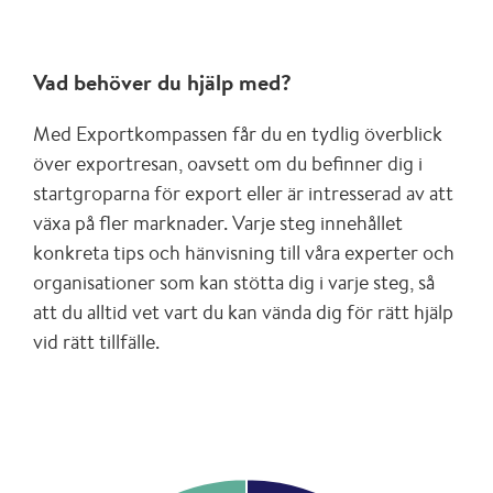
Vad behöver du hjälp med?
Med Exportkompassen får du en tydlig överblick
över exportresan, oavsett om du befinner dig i
startgroparna för export eller är intresserad av att
växa på fler marknader. Varje steg innehållet
konkreta tips och hänvisning till våra experter och
organisationer som kan stötta dig i varje steg, så
att du alltid vet vart du kan vända dig för rätt hjälp
vid rätt tillfälle.