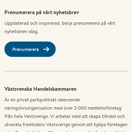
Prenumerera på vårt nyhetsbrev
Uppdaterad och inspirerad, börja prenumerera på vårt
nyhetsbrev idag.
Prenumerera
Västsvenska Handelskammaren
Är en privat partipolitiskt oberoende
näringslivsorganisation med över 3 000 medlemsföretag
från hela Västsverige. Vi arbetar med att skapa tillväxt och
utveckla framtidens Västsverige genom att hjälpa företagen