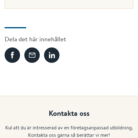
Dela det här innehållet
Kontakta oss
Kul att du är intresserad av en företagsanpassad utbildning.
Kontakta oss gärna så berättar vi mer!