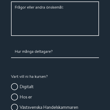
Frågor eller andra önskemål:
Hur många deltagare?
Vart vill ni ha kursen?
Digitalt
Hos er
Västsvenska Handelskammaren