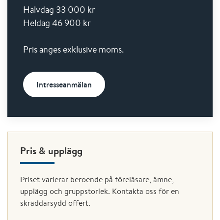
Halvdag 33 000 kr
Heldag 46 900 kr
Pris anges exklusive moms.
Intresseanmälan
Pris & upplägg
Priset varierar beroende på föreläsare, ämne,
upplägg och gruppstorlek. Kontakta oss för en
skräddarsydd offert.