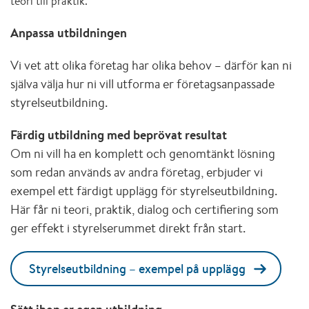
teori till praktik.
Anpassa utbildningen
Vi vet att olika företag har olika behov – därför kan ni
själva välja hur ni vill utforma er företagsanpassade
styrelseutbildning.
Färdig utbildning med beprövat resultat
Om ni vill ha en komplett och genomtänkt lösning
som redan används av andra företag, erbjuder vi
exempel ett färdigt upplägg för styrelseutbildning.
Här får ni teori, praktik, dialog och certifiering som
ger effekt i styrelserummet direkt från start.
Styrelseutbildning – exempel på upplägg