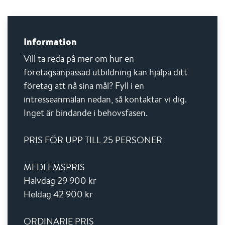
Information
Vill ta reda på mer om hur en
företagsanpassad utbildning kan hjälpa ditt
företag att nå sina mål? Fyll i en
intresseanmälan nedan, så kontaktar vi dig.
Inget är bindande i behovsfasen.
PRIS FÖR UPP TILL 25 PERSONER
MEDLEMSPRIS
Halvdag 29 900 kr
Heldag 42 900 kr
ORDINARIE PRIS