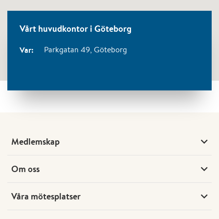
Vårt huvudkontor i Göteborg
Var:
Parkgatan 49,
Göteborg
Medlemskap
Om oss
Våra mötesplatser