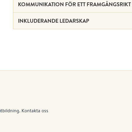
KOMMUNIKATION FÖR ETT FRAMGÅNGSRIKT
INKLUDERANDE LEDARSKAP
utbildning. Kontakta oss