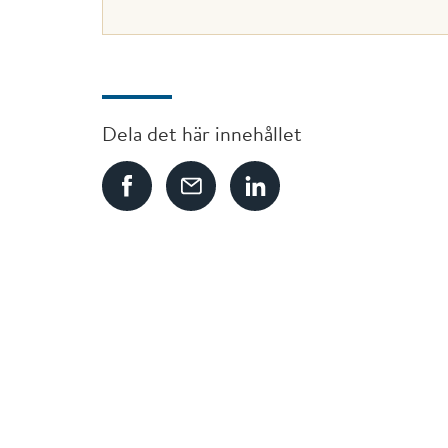
Dela det här innehållet