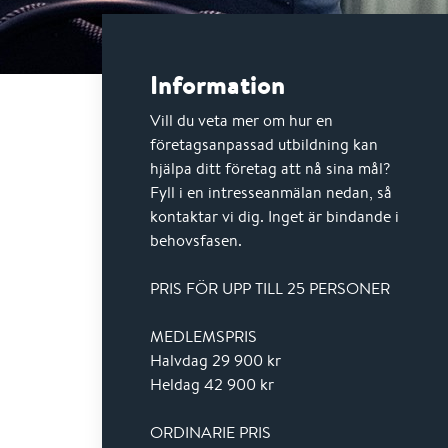
Information
Vill du veta mer om hur en
företagsanpassad utbildning kan
hjälpa ditt företag att nå sina mål?
Fyll i en intresseanmälan nedan, så
kontaktar vi dig. Inget är bindande i
behovsfasen.
PRIS FÖR UPP TILL 25 PERSONER
MEDLEMSPRIS
Halvdag 29 900 kr
Heldag 42 900 kr
ORDINARIE PRIS