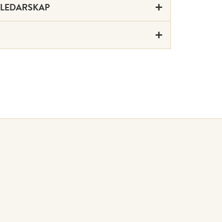
 LEDARSKAP