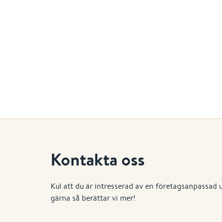
Kontakta oss
Kul att du är intresserad av en företagsanpassad 
gärna så berättar vi mer!