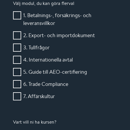
Välj modul, du kan göra flerval
1. Betalnings-, försäkrings- och
leveransvillkor
2. Export- och importdokument
3. Tullfrågor
4. Internationella avtal
5. Guide till AEO-certifiering
6. Trade Compliance
7. Affärskultur
Vart vill ni ha kursen?