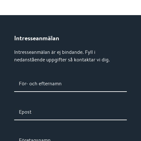
Intresseanmälan
Intresseanmälan är ej bindande. Fyll i
nedanstående uppgifter så kontaktar vi dig.
För- och efternamn
Epost
Företagsnamn