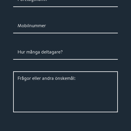
Mobilnummer
Hur många deltagare?
Frågor eller andra önskemål: