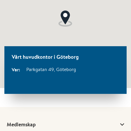
Vårt huvudkontor i Göteborg
Var:
Parkgatan 49,
Göteborg
Medlemskap