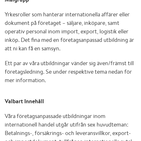
Yrkesroller som hanterar internationella affärer eller
dokument på företaget – säljare, inköpare, samt
operativ personal inom import, export, logistik eller
inköp. Det fina med en företagsanpassad utbildning är
att ni kan få en samsyn.
Ett par av våra utbildningar vänder sig även/främst till
företagsledning. Se under respektive tema nedan för
mer information.
Valbart Innehåll
Våra företagsanpassade utbildningar inom
internationell handel utgår utifrån sex huvudteman:
Betalnings-, försäkrings- och leveransvillkor, export-