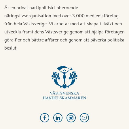
Är en privat partipolitiskt oberoende
näringslivsorganisation med över 3 000 medlemsföretag
från hela Västsverige. Vi arbetar med att skapa tillväxt och
utveckla framtidens Västsverige genom att hjälpa företagen
göra fler och bättre affärer och genom att påverka politiska
beslut.