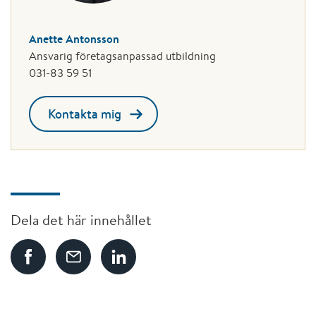
Anette Antonsson
Ansvarig företagsanpassad utbildning
031-83 59 51
Kontakta mig
Dela det här innehållet