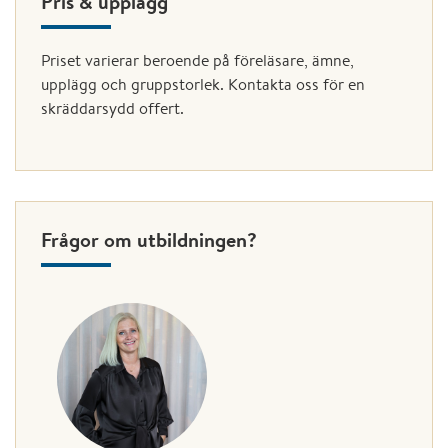
Pris & upplägg
Priset varierar beroende på föreläsare, ämne,
upplägg och gruppstorlek. Kontakta oss för en
skräddarsydd offert.
Frågor om utbildningen?