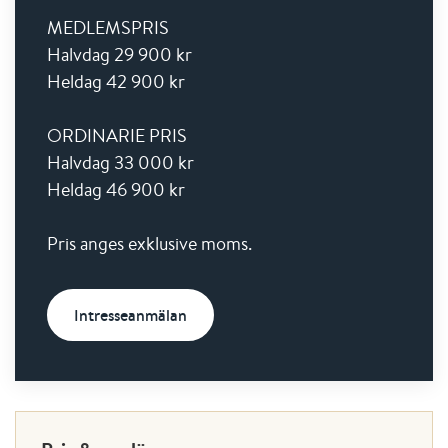
MEDLEMSPRIS
Halvdag 29 900 kr
Heldag 42 900 kr
ORDINARIE PRIS
Halvdag 33 000 kr
Heldag 46 900 kr
Pris anges exklusive moms.
Intresseanmälan