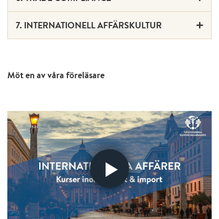
7. INTERNATIONELL AFFÄRSKULTUR
Möt en av våra föreläsare