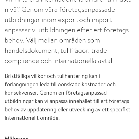
nivå? Genom våra företagsanpassade
utbildningar inom export och import
anpassar vi utbildningen efter ert företags
behov. Välj mellan områden som
handelsdokument, tullfrågor, trade
complience och internationella avtal.
Bristfälliga villkor och tullhantering kan i
förlängningen leda till oönskade kostnader och
konsekvenser. Genom en företagsanpassad
utbildningar kan vi anpassa innehållet till ert företags
behov av uppdatering eller utveckling av ett specifikt
internationellt område.
Målgrupp