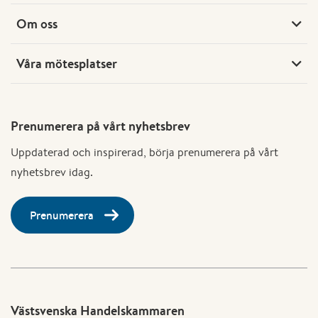
Om oss
Våra mötesplatser
Prenumerera på vårt nyhetsbrev
Uppdaterad och inspirerad, börja prenumerera på vårt
nyhetsbrev idag.
Prenumerera
Västsvenska Handelskammaren